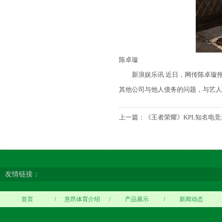
陈卓璇
新浪娱乐讯 近日，网传陈卓璇拖
其他公司与他人债务的问题，与艺人
上一篇：
《王者荣耀》KPL知名电竞
友情链接：
首页
/
意昂体育介绍
/
产品展示
/
新闻动态