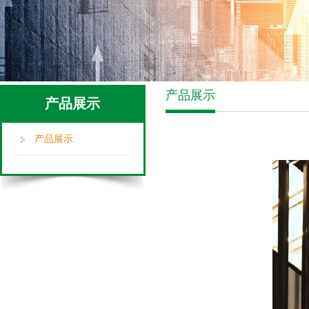
产品展示
产品展示
产品展示