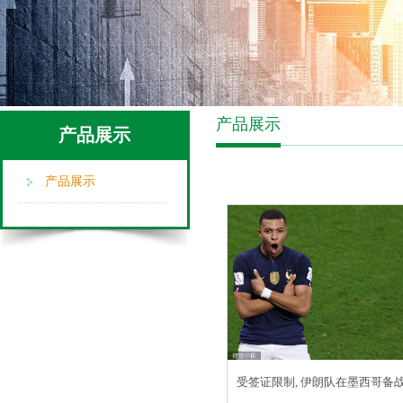
产品展示
产品展示
产品展示
受签证限制, 伊朗队在墨西哥备战