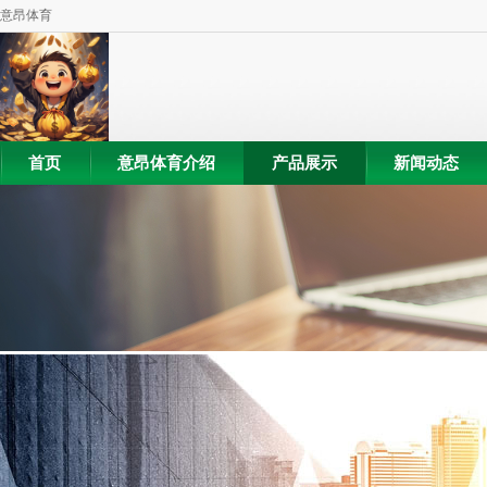
意昂体育
首页
意昂体育介绍
产品展示
新闻动态