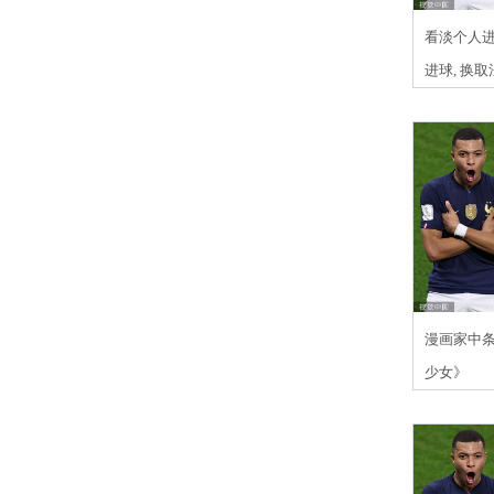
看淡个人进
进球, 换
漫画家中条
少女》