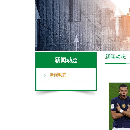
新闻动态
新闻动态
新闻动态