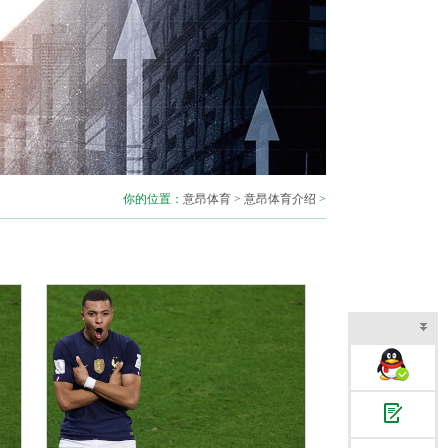
你的位置：
意昂体育
>
意昂体育介绍
>
QQ咨询
意昂体育