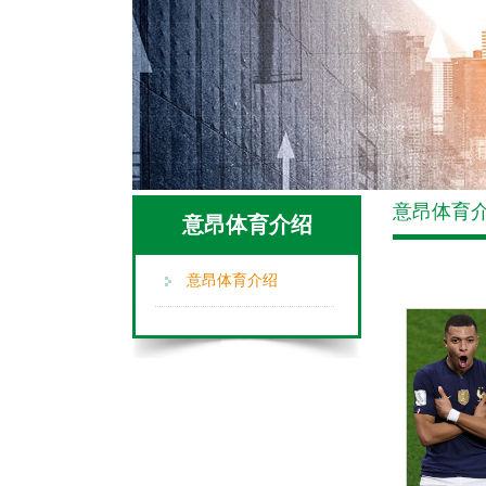
意昂体育
意昂体育介绍
意昂体育介绍